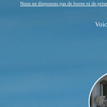
Nous ne disposons pas de borne ni de prise
Voic